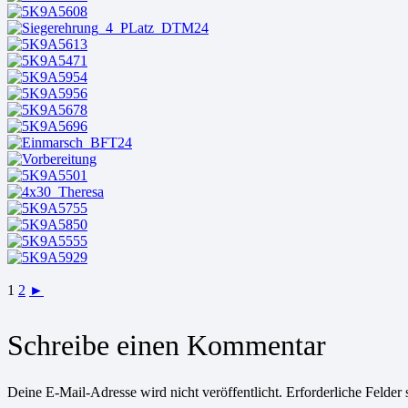
1
2
►
Schreibe einen Kommentar
Deine E-Mail-Adresse wird nicht veröffentlicht.
Erforderliche Felder 