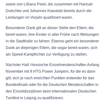
sowie von Lilliana Perel, die zusammen mit Hannah
Dutschke und Johannes Kowalski bereits durch die
Leistungen im Vorjahr qualifiziert waren.
Besonderer Dank gilt an dieser Stelle den Eltern, die
bereit waren, ihre Kinder in aller Frühe nach Melsungen
in die Stadthalle zu fahren. Ebenso geht ein besonderer
Dank an diejenigen Eltern, die sogar bereit waren, sich
als Speed-Kampfrichter zur Verfügung zu stellen.
Nächster Halt: Hessische Einzelmeisterschaften Anfang
November mit 9 HTG Power Jumpern, für die es dann
gilt, sich je nach erreichten Punkten entweder für das
Bundesfinale oder für die Deutschen Meisterschaften in
den Einzeldisziplinen beim Internationalen Deutschen
Turnfest in Leipzig zu qualifizieren.