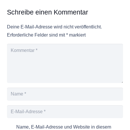
Schreibe einen Kommentar
Deine E-Mail-Adresse wird nicht veröffentlicht.
Erforderliche Felder sind mit
*
markiert
Name, E-Mail-Adresse und Website in diesem