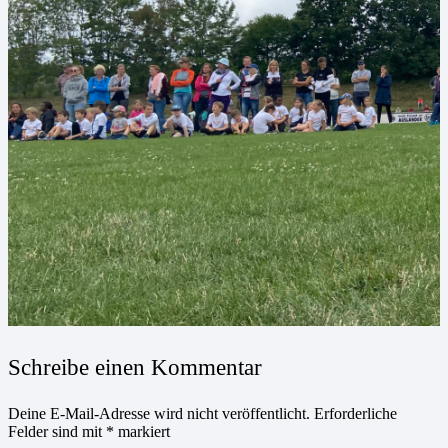
Schreibe einen Kommentar
Deine E-Mail-Adresse wird nicht veröffentlicht.
Erforderliche
Felder sind mit
*
markiert