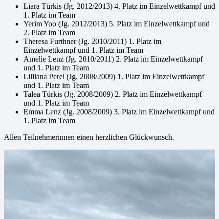
Liara Türkis (Jg. 2012/2013) 4. Platz im Einzelwettkampf und
1. Platz im Team
Yerim Yoo (Jg. 2012/2013) 5. Platz im Einzelwettkampf und
2. Platz im Team
Theresa Furthner (Jg. 2010/2011) 1. Platz im
Einzelwettkampf und 1. Platz im Team
Amelie Lenz (Jg. 2010/2011) 2. Platz im Einzelwettkampf
und 1. Platz im Team
Lilliana Perel (Jg. 2008/2009) 1. Platz im Einzelwettkampf
und 1. Platz im Team
Talea Türkis (Jg. 2008/2009) 2. Platz im Einzelwettkampf
und 1. Platz im Team
Emma Lenz (Jg. 2008/2009) 3. Platz im Einzelwettkampf und
1. Platz im Team
Allen Teilnehmerinnen einen herzlichen Glückwunsch.