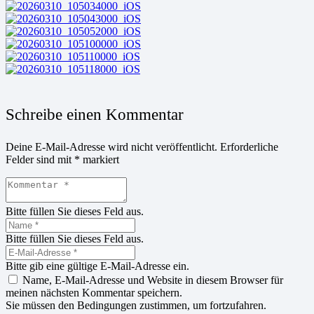
Schreibe einen Kommentar
Deine E-Mail-Adresse wird nicht veröffentlicht.
Erforderliche
Felder sind mit
*
markiert
Bitte füllen Sie dieses Feld aus.
Bitte füllen Sie dieses Feld aus.
Bitte gib eine gültige E-Mail-Adresse ein.
Name, E-Mail-Adresse und Website in diesem Browser für
meinen nächsten Kommentar speichern.
Sie müssen den Bedingungen zustimmen, um fortzufahren.