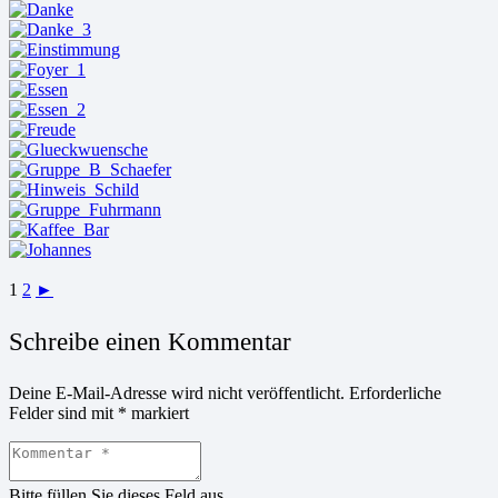
1
2
►
Schreibe einen Kommentar
Deine E-Mail-Adresse wird nicht veröffentlicht.
Erforderliche
Felder sind mit
*
markiert
Bitte füllen Sie dieses Feld aus.