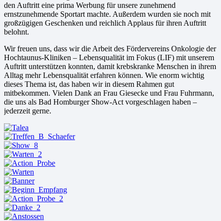
den Auftritt eine prima Werbung für unsere zunehmend
ernstzunehmende Sportart machte. Außerdem wurden sie noch mit
großzügigen Geschenken und reichlich Applaus für ihren Auftritt
belohnt.
Wir freuen uns, dass wir die Arbeit des Fördervereins Onkologie der
Hochtaunus-Kliniken – Lebensqualität im Fokus (LIF) mit unserem
Auftritt unterstützen konnten, damit krebskranke Menschen in ihrem
Alltag mehr Lebensqualität erfahren können. Wie enorm wichtig
dieses Thema ist, das haben wir in diesem Rahmen gut
mitbekommen. Vielen Dank an Frau Giesecke und Frau Fuhrmann,
die uns als Bad Homburger Show-Act vorgeschlagen haben –
jederzeit gerne.