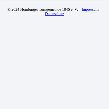
© 2024 Homburger Turngemeinde 1846 e. V. –
Impressum
–
Datenschutz