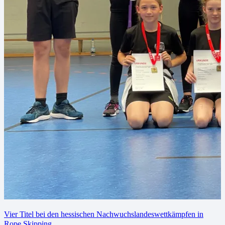
Vier Titel bei den hessischen Nachwuchslandeswettkämpfen in
Rope Skipping