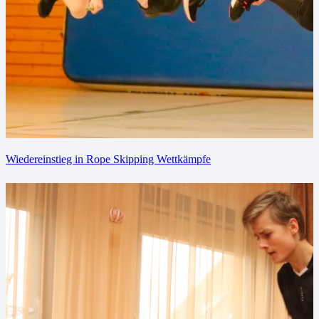
Wiedereinstieg in Rope Skipping Wettkämpfe