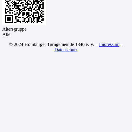
Altersgruppe
Alle
© 2024 Homburger Turngemeinde 1846 e. V. –
Impressum
–
Datenschutz