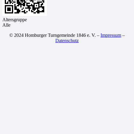
Altersgruppe
Alle
© 2024 Homburger Turngemeinde 1846 e. V. –
Impressum
–
Datenschutz